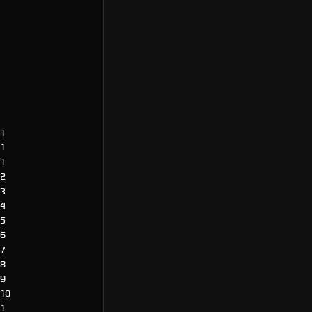
Home Team
3-4-3
Away Team
3-4-3
1
1
1
2
3
4
5
6
7
8
9
10
1