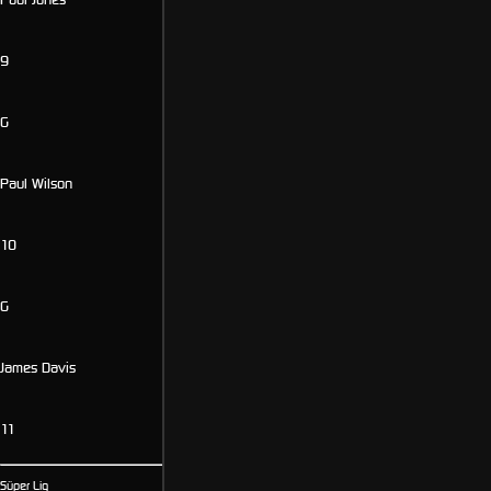
9
G
Paul Wilson
10
G
James Davis
11
Süper Lig