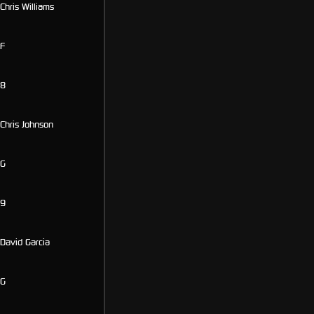
Chris Williams
F
8
Chris Johnson
G
9
David Garcia
G