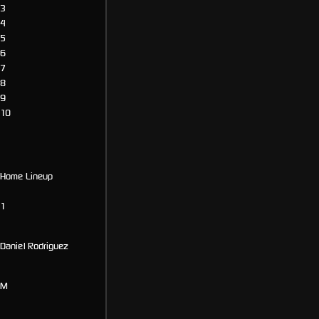
3
4
5
6
7
8
9
10
Starting Lineup
Home Lineup
1
Daniel Rodriguez
M