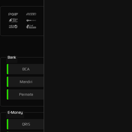
Metode Pembayaran
Bank
BCA
BNI
BRI
Mandiri
Cimb Niaga
Danamon
Permata
Panin
E-Money
QRIS
Dana
OVO