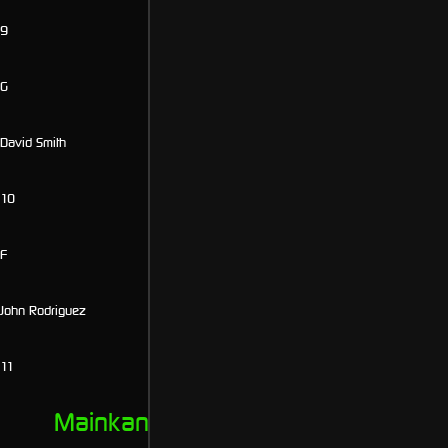
9
G
David Smith
10
F
John Rodriguez
11
Mainkan Slot Online Terpercaya