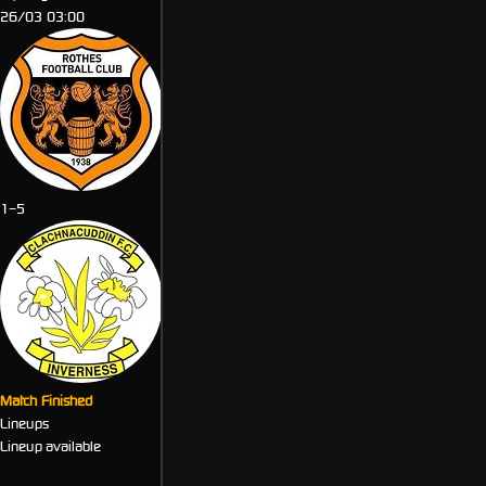
26/03 03:00
Rothes
1
–
5
Clachnacuddin
Match Finished
Lineups
Lineup available