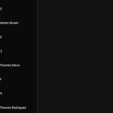
2
James Brown
G
3
Thomas Davis
F
4
Thomas Rodriguez