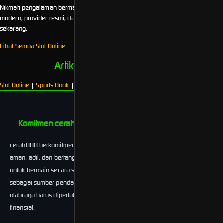
Nikmati pengalaman bermain slot online terbaik dengan sistem keamanan
modern, provider resmi, dan transaksi cepat. Pilih permainan favorit Anda
sekarang.
Lihat Semua Slot Online
Artikel Slot Online Terbaru
Slot Online
|
Sports Book
|
Beranda
Komitmen cerah888 terhadap Responsible Gambling
cerah888 berkomitmen untuk menyediakan lingkungan permainan yang
aman, adil, dan bertanggung jawab. Kami mendorong seluruh pengguna
untuk bermain secara sadar dan tidak menjadikan aktivitas taruhan
sebagai sumber pendapatan utama. Permainan slot online dan taruhan
olahraga harus diperlakukan sebagai bentuk hiburan, bukan kewajiban
finansial.