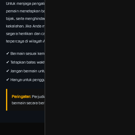
Untuk menjaga pengalaman bermain yang sehat, kami menyarankan
pemain menetapkan batas deposit, mengelola waktu bermain secara
bijak, serta menghindari keputusan emosional saat mengalami
kekalahan. Jika Anda merasa kesulitan mengontrol aktivitas bermain,
segera hentikan dan cari bantuan profesional dari lembaga dukungan
terpercaya di wilayah Anda.
✔ Bermain sesuai kemampuan finansial
✔ Tetapkan batas waktu & batas deposit
✔ Jangan bermain untuk mengejar kerugian
✔ Hanya untuk pengguna berusia 18+ tahun
Peringatan:
Perjudian memiliki risiko kecanduan. Pastikan Anda
bermain secara bertanggung jawab.
Penyedia Games