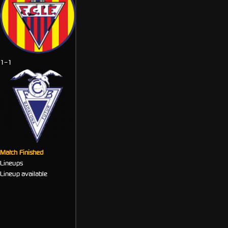
L'Escala
1
–
1
Badalona
Match Finished
Lineups
Lineup available
Home Team
4-3-3