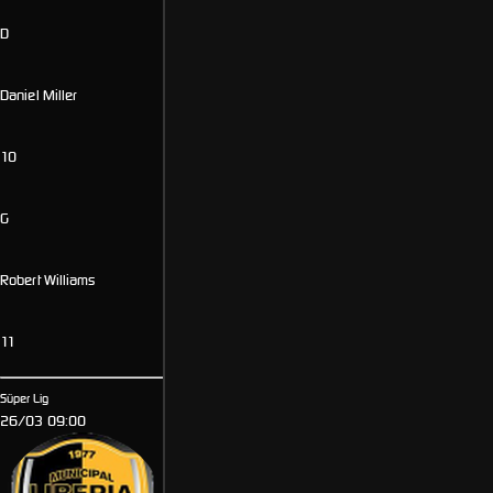
D
Daniel Miller
10
G
Robert Williams
11
Süper Lig
26/03 09:00