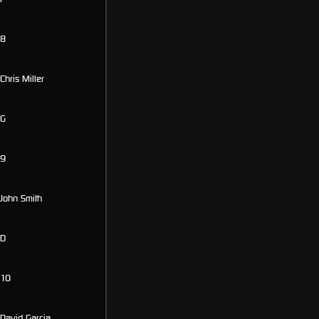
8
Chris Miller
G
9
John Smith
D
10
David Garcia