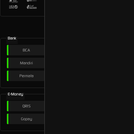
Metode Pembayaran
Bank
BCA
BNI
BRI
Mandiri
Cimb Niaga
Danamon
Permata
Panin
E-Money
QRIS
Dana
OVO
Gopay
LinkAja