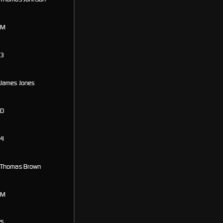
M
3
James Jones
D
4
Thomas Brown
M
5