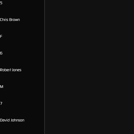
5
Chris Brown
F
6
Robert Jones
M
7
David Johnson