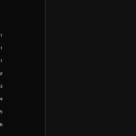
Away Team
4-3-3
1
1
1
2
3
4
5
6