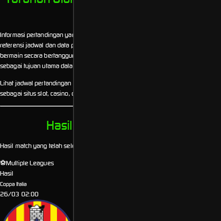
Jawab
Informasi pertandingan yang ditampilkan di halaman ini bertujuan sebagai
referensi jadwal dan data pertandingan. cerah888 mendorong pengguna untuk
bermain secara bertanggung jawab, memahami risiko, serta menjadikan hiburan
sebagai tujuan utama dalam mengikuti taruhan olahraga.
Lihat jadwal pertandingan lainnya di
Sports Book
atau kunjungi
cerah888
sebagai situs slot, casino, dan taruhan bola online terpercaya.
Hasil Pertandingan Bola
Hasil match yang telah selesai.
⚽
Multiple Leagues
Hasil
Coppa Italia
26/03 02:00