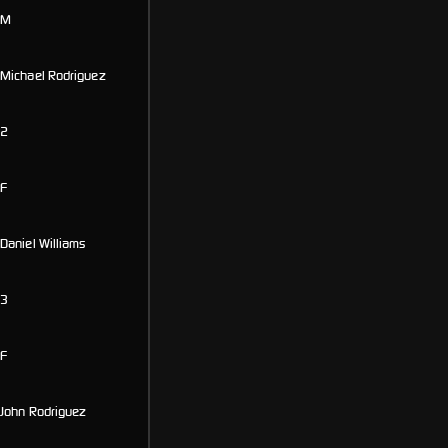
M
Michael Rodriguez
2
F
Daniel Williams
3
F
John Rodriguez