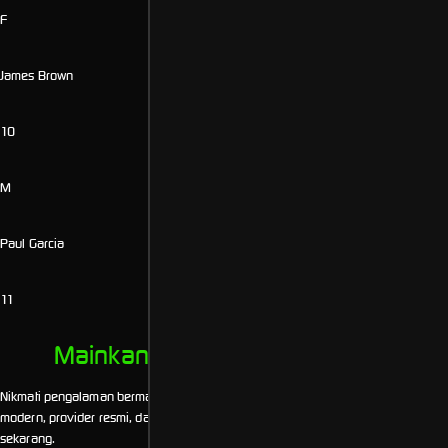
F
James Brown
10
M
Paul Garcia
11
Mainkan Slot Online Terpercaya
Nikmati pengalaman bermain slot online terbaik dengan sistem keamanan
modern, provider resmi, dan transaksi cepat. Pilih permainan favorit Anda
sekarang.