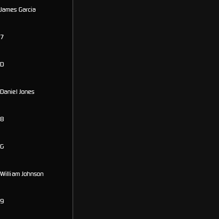
James Garcia
7
D
Daniel Jones
8
G
William Johnson
9