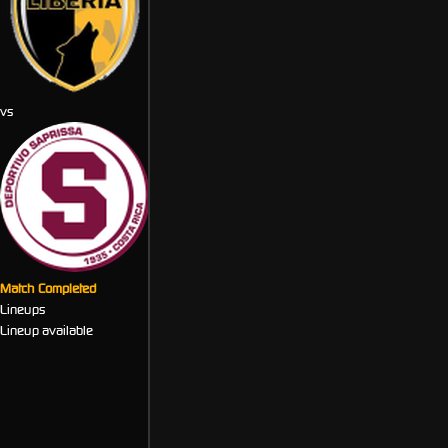
Municipal Liberia
vs
Deportivo Saprissa
Match Completed
Lineups
Lineup available
Home Team
4-4-2
Away Team