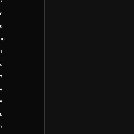
7
8
9
10
1
2
3
4
5
6
7