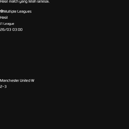
Hasil match yang telah selesai.
⚽
Multiple Leagues
Hasil
J1 League
26/03 03:00
Manchester United W
2
–
3