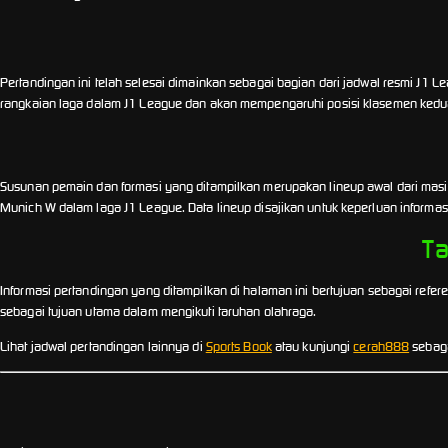
Pertandingan ini telah selesai dimainkan sebagai bagian dari jadwal resmi J1
rangkaian laga dalam J1 League dan akan mempengaruhi posisi klasemen kedua
Susunan pemain dan formasi yang ditampilkan merupakan lineup awal dari mas
Munich W dalam laga J1 League. Data lineup disajikan untuk keperluan informasi
Ta
Informasi pertandingan yang ditampilkan di halaman ini bertujuan sebagai ref
sebagai tujuan utama dalam mengikuti taruhan olahraga.
Lihat jadwal pertandingan lainnya di
Sports Book
atau kunjungi
cerah888
sebagai