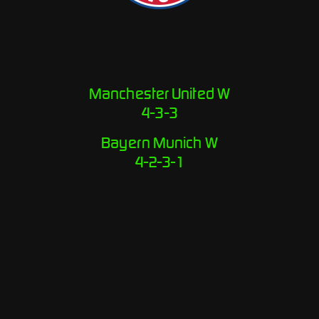
Manchester United W
4-3-3
Bayern Munich W
4-2-3-1