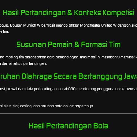
Hasil Pertandingan & Konteks Kompetisi
 League. Bayern Munich W berhasil mengalahkan Manchester United W dengan sko
 tim.
Susunan Pemain & Formasi Tim
ing-masing tim berdasarkan data pertandingan. Informasi ini membantu member
 dan analisis pertandingan.
ruhan Olahraga Secara Bertanggung Ja
erensi jadwal dan data pertandingan. cerah888 mendorong pengguna untuk berma
 situs slot, casino, dan taruhan bola online terpercaya.
Hasil Pertandingan Bola