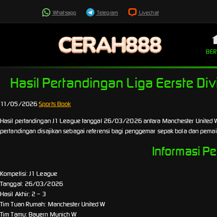
Whatsapp
Telegram
Livechat
BE
Hasil Pertandingan Liga Eerste D
11/05/2026
Sports Book
Hasil pertandingan J1 League tanggal 26/03/2026 antara Manchester United W 
pertandingan disajikan sebagai referensi bagi penggemar sepak bola dan pema
Informasi P
Kompetisi: J1 League
Tanggal: 26/03/2026
Hasil Akhir: 2 – 3
Tim Tuan Rumah: Manchester United W
Tim Tamu: Bayern Munich W