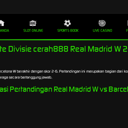
RANDA
SLOT ONLINE
SPORTS BOOK
LIVE CASINO
ste Divisie cerah888 Real Madrid W
lona W berakhir dengan skor 2-6. Pertandingan ini merupakan bagian dari komp
hraga secara bertanggung jawab.
asi Pertandingan Real Madrid W vs Barc