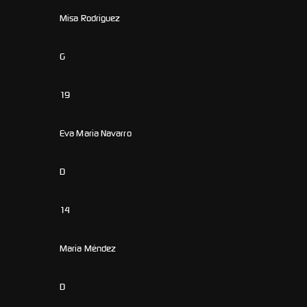
Misa Rodríguez
G
19
Eva Maria Navarro
D
14
María Méndez
D