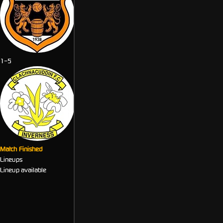
Rothes
1
–
5
Clachnacuddin
Match Finished
Lineups
Lineup available
Home Team
3-5-2