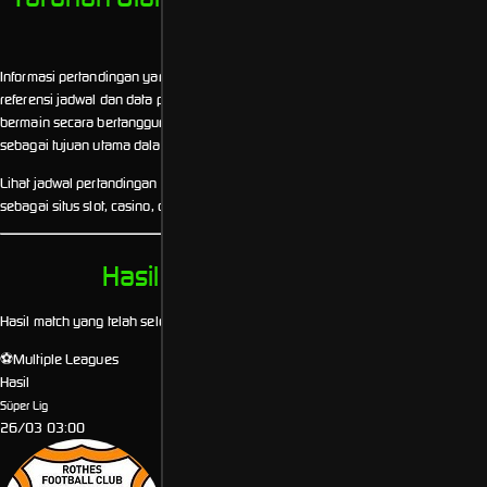
Jawab
Informasi pertandingan yang ditampilkan di halaman ini bertujuan sebagai
referensi jadwal dan data pertandingan. cerah888 mendorong pengguna untuk
bermain secara bertanggung jawab, memahami risiko, serta menjadikan hiburan
sebagai tujuan utama dalam mengikuti taruhan olahraga.
Lihat jadwal pertandingan lainnya di
Sports Book
atau kunjungi
cerah888
sebagai situs slot, casino, dan taruhan bola online terpercaya.
Hasil Pertandingan Bola
Hasil match yang telah selesai.
⚽
Multiple Leagues
Hasil
Süper Lig
26/03 03:00