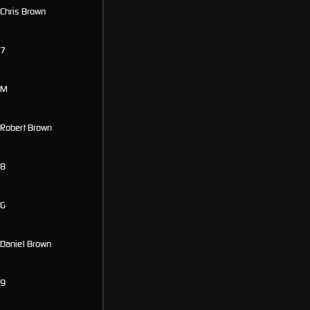
Chris Brown
7
M
Robert Brown
8
G
Daniel Brown
9