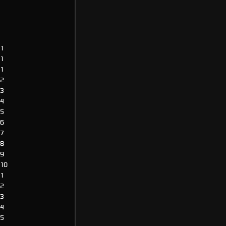
Away Team
3-5-2
1
1
1
2
3
4
5
6
7
8
9
10
1
2
3
4
5