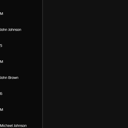
M
John Johnson
5
M
John Brown
6
M
Michael Johnson