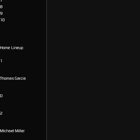
7
8
9
10
Starting Lineup
Home Lineup
1
Thomas Garcia
D
2
Michael Miller