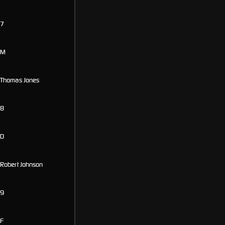
7
M
Thomas Jones
8
D
Robert Johnson
9
F