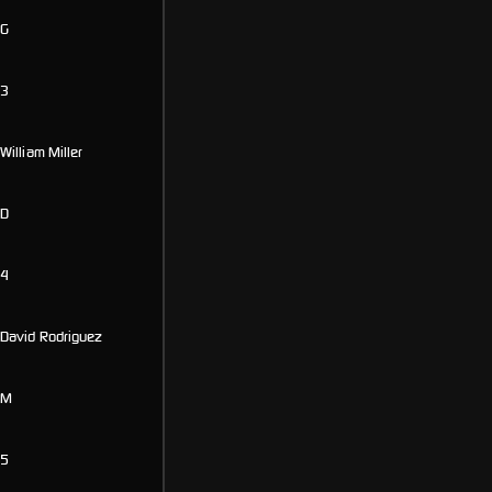
G
3
William Miller
D
4
David Rodriguez
M
5