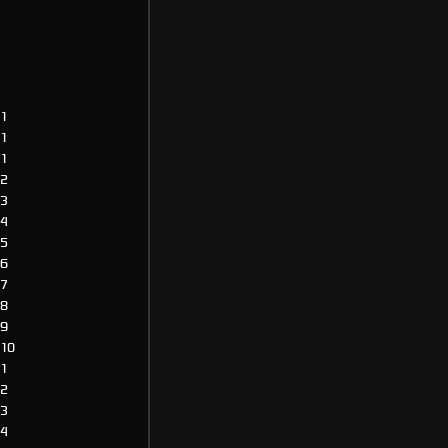
Away Team
4-3-3
1
1
1
2
3
4
5
6
7
8
9
10
1
2
3
4