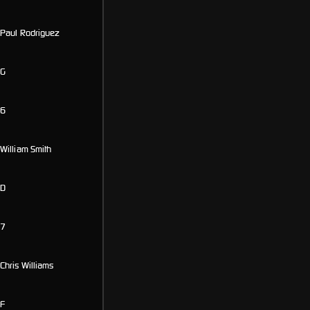
Paul Rodriguez
G
6
William Smith
D
7
Chris Williams
F