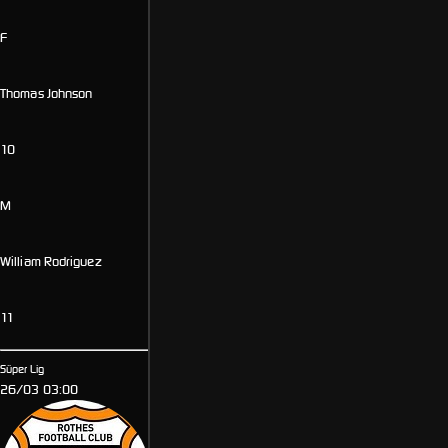
F
Thomas Johnson
10
M
William Rodriguez
11
Süper Lig
26/03 03:00