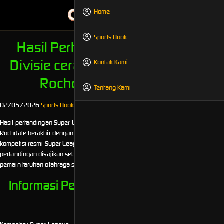
Home
Sports Book
Hasil Pertandingan Liga Eerste
Divisie cerah888 Scunthorpe 2-2
Kontak Kami
Rochdale 02 Mei 2026
Tentang Kami
02/05/2026
Sports Book
Hasil pertandingan Super League tanggal 26/03/2026 antara Scunthorpe dan
Rochdale berakhir dengan skor 2-2. Pertandingan ini merupakan bagian dari
kompetisi resmi Super League dan telah selesai dimainkan. Informasi
pertandingan disajikan sebagai referensi bagi penggemar sepak bola dan
pemain taruhan olahraga secara bertanggung jawab.
Informasi Pertandingan Scunthorpe vs
Rochdale