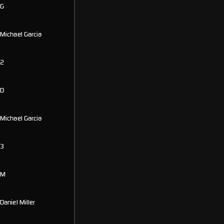
G
Michael Garcia
2
D
Michael Garcia
3
M
Daniel Miller