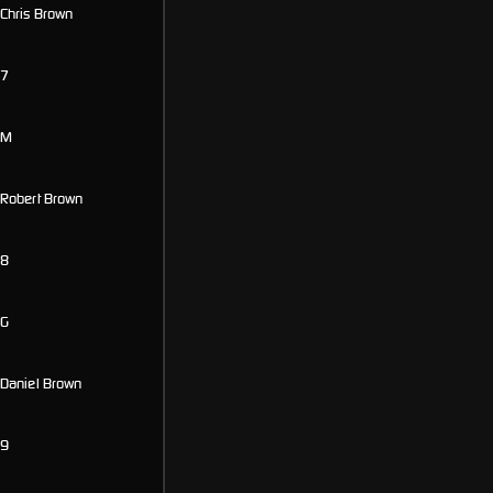
Chris Brown
7
M
Robert Brown
8
G
Daniel Brown
9