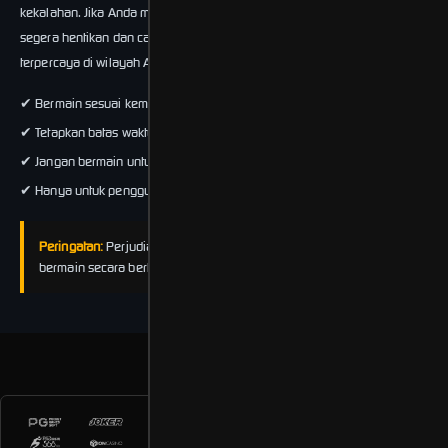
kekalahan. Jika Anda merasa kesulitan mengontrol aktivitas bermain,
segera hentikan dan cari bantuan profesional dari lembaga dukungan
terpercaya di wilayah Anda.
✔ Bermain sesuai kemampuan finansial
✔ Tetapkan batas waktu & batas deposit
✔ Jangan bermain untuk mengejar kerugian
✔ Hanya untuk pengguna berusia 18+ tahun
Peringatan:
Perjudian memiliki risiko kecanduan. Pastikan Anda
bermain secara bertanggung jawab.
Penyedia Games