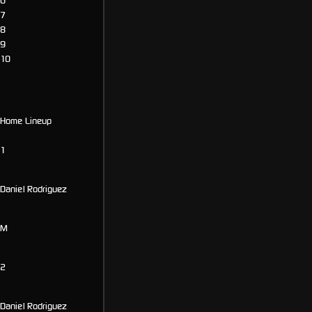
6
7
8
9
10
Starting Lineup
Home Lineup
1
Daniel Rodriguez
M
2
Daniel Rodriguez