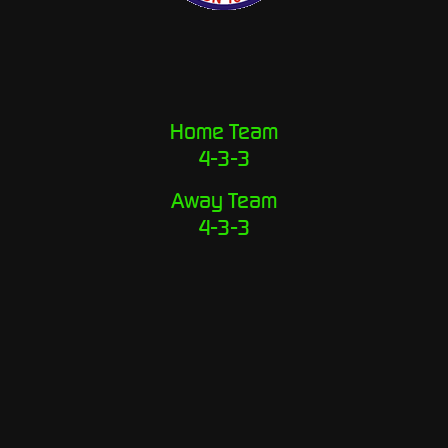
Home Team
4-3-3
Away Team
4-3-3