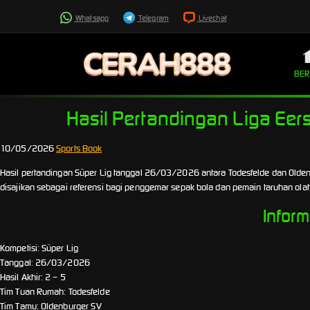
Whatsapp
Telegram
Livechat
BE
Hasil Pertandingan Liga Eer
10/05/2026
Sports Book
Hasil pertandingan Süper Lig tanggal 26/03/2026 antara Todesfelde dan Oldenbu
disajikan sebagai referensi bagi penggemar sepak bola dan pemain taruhan ola
Infor
Kompetisi: Süper Lig
Tanggal: 26/03/2026
Hasil Akhir: 2 – 5
Tim Tuan Rumah: Todesfelde
Tim Tamu: Oldenburger SV