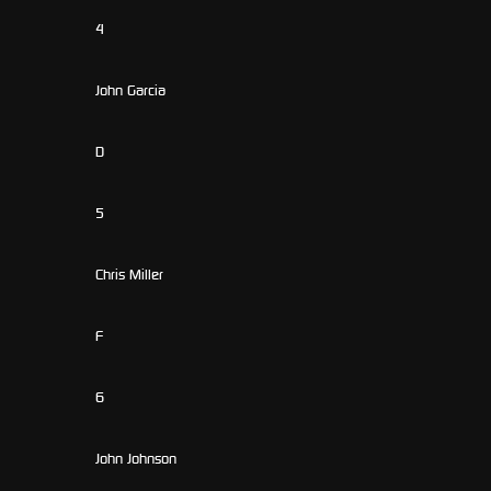
4
John Garcia
D
5
Chris Miller
F
6
John Johnson