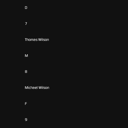
D
7
Thomas Wilson
M
8
Michael Wilson
F
9