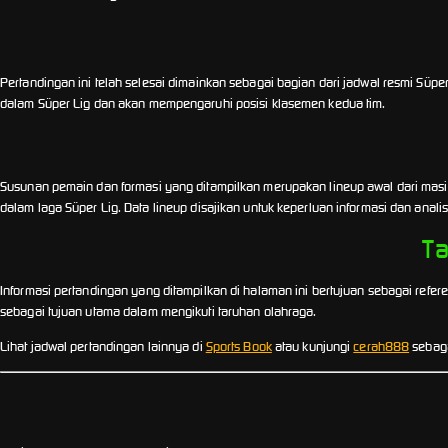
Pertandingan ini telah selesai dimainkan sebagai bagian dari jadwal resmi Süp
dalam Süper Lig dan akan mempengaruhi posisi klasemen kedua tim.
Susunan pemain dan formasi yang ditampilkan merupakan lineup awal dari masi
dalam laga Süper Lig. Data lineup disajikan untuk keperluan informasi dan anali
Ta
Informasi pertandingan yang ditampilkan di halaman ini bertujuan sebagai ref
sebagai tujuan utama dalam mengikuti taruhan olahraga.
Lihat jadwal pertandingan lainnya di
Sports Book
atau kunjungi
cerah888
sebagai