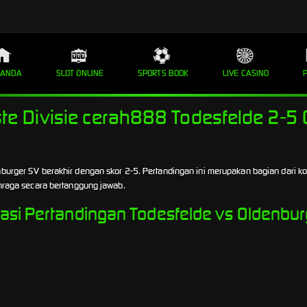
RANDA
SLOT ONLINE
SPORTS BOOK
LIVE CASINO
ste Divisie cerah888 Todesfelde 2-
rger SV berakhir dengan skor 2-5. Pertandingan ini merupakan bagian dari komp
hraga secara bertanggung jawab.
masi Pertandingan Todesfelde vs Oldenbur