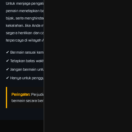
Untuk menjaga pengalaman bermain yang sehat, kami menyarankan
pemain menetapkan batas deposit, mengelola waktu bermain secara
bijak, serta menghindari keputusan emosional saat mengalami
kekalahan. Jika Anda merasa kesulitan mengontrol aktivitas bermain,
segera hentikan dan cari bantuan profesional dari lembaga dukungan
terpercaya di wilayah Anda.
✔ Bermain sesuai kemampuan finansial
✔ Tetapkan batas waktu & batas deposit
✔ Jangan bermain untuk mengejar kerugian
✔ Hanya untuk pengguna berusia 18+ tahun
Peringatan:
Perjudian memiliki risiko kecanduan. Pastikan Anda
bermain secara bertanggung jawab.
Penyedia Games