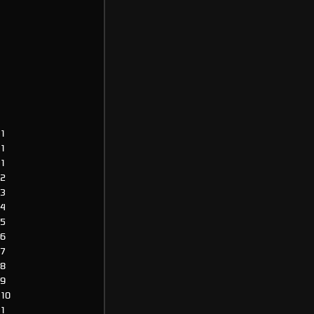
Home Team
3-5-2
Away Team
3-5-2
1
1
1
2
3
4
5
6
7
8
9
10
1