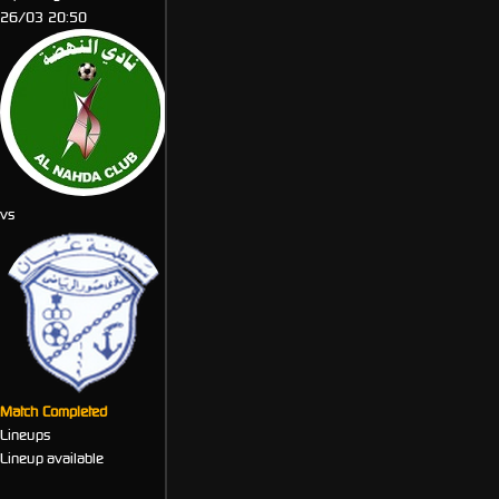
26/03 20:50
Al-Nahda
vs
Sur
Match Completed
Lineups
Lineup available