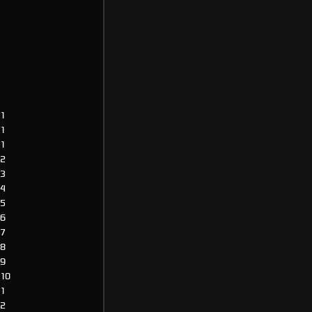
Home Team
4-3-3
Away Team
4-3-3
1
1
1
2
3
4
5
6
7
8
9
10
1
2