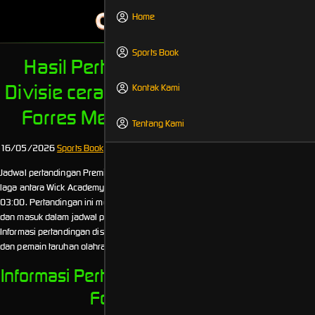
Home
Sports Book
Hasil Pertandingan Liga Eerste
Divisie cerah888 Wick Academy vs
Kontak Kami
Forres Mechanics 16 Mei 2026
Tentang Kami
16/05/2026
Sports Book
Jadwal pertandingan Premier League untuk tanggal 26/03/2026 termasuk
laga antara Wick Academy dan Forres Mechanics yang akan berlangsung pukul
03:00. Pertandingan ini merupakan bagian dari kompetisi resmi Premier League
dan masuk dalam jadwal pertandingan sepak bola yang menarik untuk diikuti.
Informasi pertandingan disajikan sebagai referensi bagi penggemar sepak bola
dan pemain taruhan olahraga secara bertanggung jawab.
Informasi Pertandingan Wick Academy vs
Forres Mechanics