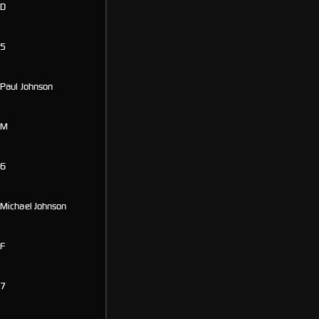
D
5
Paul Johnson
M
6
Michael Johnson
F
7