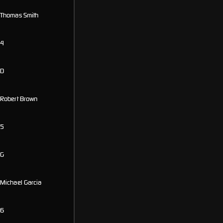
Thomas Smith
4
D
Robert Brown
5
G
Michael Garcia
6