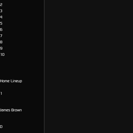
2
3
4
5
6
7
8
9
10
Starting Lineup
Home Lineup
1
James Brown
D