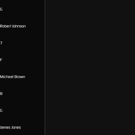
G
Robert Johnson
7
F
Michael Brown
8
G
James Jones