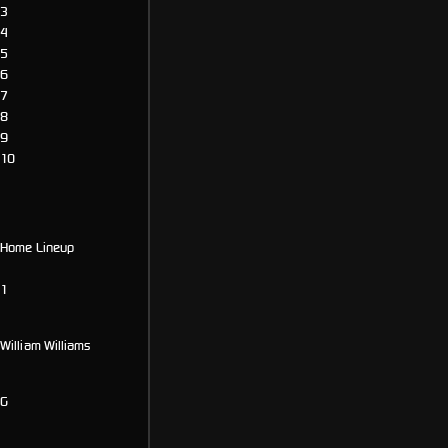
3
4
5
6
7
8
9
10
Starting Lineup
Home Lineup
1
William Williams
G