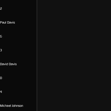
2
Paul Davis
G
3
David Davis
D
4
Michael Johnson