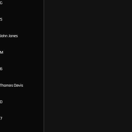
G
5
John Jones
M
6
Thomas Davis
D
7