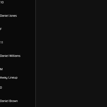
10
Daniel Jones
F
11
Daniel Williams
M
Away Lineup
D
Daniel Brown