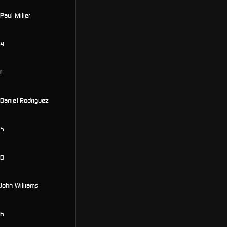
Paul Miller
4
F
Daniel Rodriguez
5
D
John Williams
6