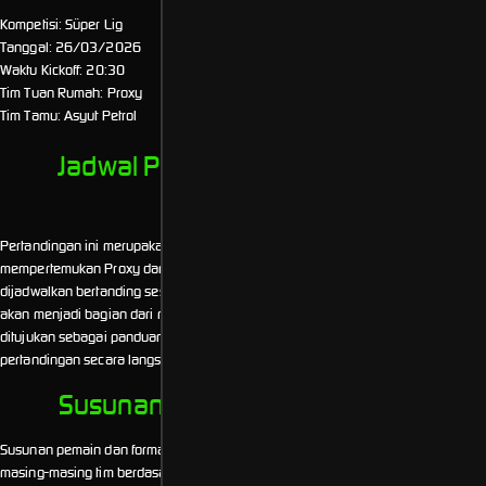
Kompetisi: Süper Lig
Tanggal: 26/03/2026
Waktu Kickoff: 20:30
Tim Tuan Rumah: Proxy
Tim Tamu: Asyut Petrol
Jadwal Pertandingan & Konteks
Kompetisi
Pertandingan ini merupakan bagian dari jadwal resmi Süper Lig yang
mempertemukan Proxy dan Asyut Petrol pada musim berjalan. Kedua tim
dijadwalkan bertanding sesuai kalender kompetisi dan hasil pertandingan ini
akan menjadi bagian dari rangkaian laga dalam Süper Lig. Informasi jadwal ini
ditujukan sebagai panduan bagi pengguna yang ingin mengikuti jalannya
pertandingan secara langsung.
Susunan Pemain & Formasi Tim
Susunan pemain dan formasi yang ditampilkan merupakan lineup awal dari
masing-masing tim berdasarkan data pertandingan. Informasi ini membantu