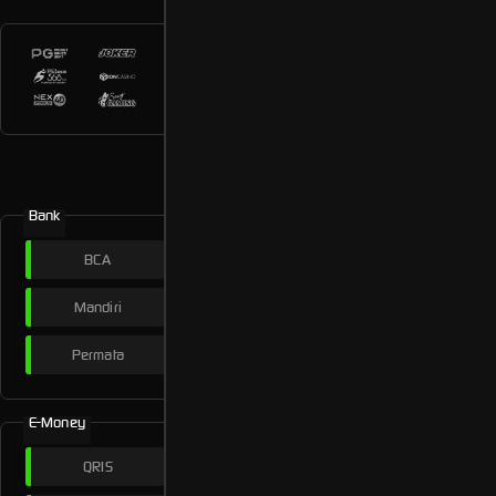
Metode Pembayaran
Bank
BCA
BNI
BRI
Mandiri
Cimb Niaga
Danamon
Permata
Panin
E-Money
QRIS
Dana
OVO