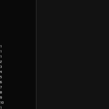
Home Team
3-4-3
Away Team
3-4-3
1
1
1
2
3
4
5
6
7
8
9
10
1