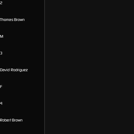
2
Thomas Brown
M
3
David Rodriguez
F
4
Robert Brown