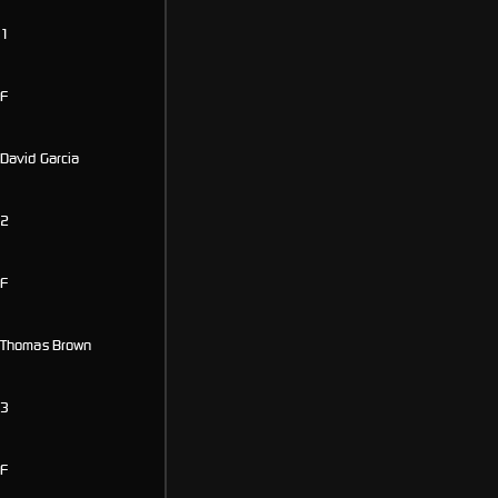
1
F
David Garcia
2
F
Thomas Brown
3
F