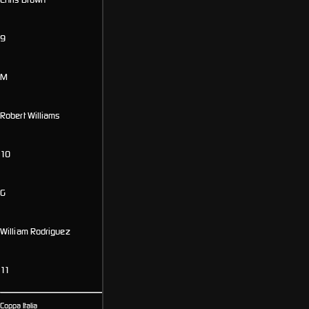
9
M
Robert Williams
10
G
William Rodriguez
11
Coppa Italia